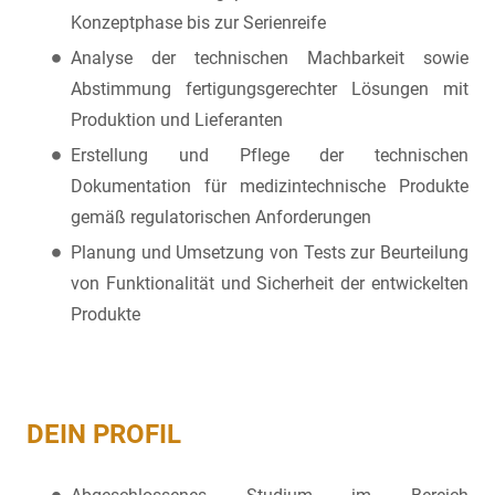
Konzeptphase bis zur Serienreife
Analyse der technischen Machbarkeit sowie
Abstimmung fertigungsgerechter Lösungen mit
Produktion und Lieferanten
Erstellung und Pflege der technischen
Dokumentation für medizintechnische Produkte
gemäß regulatorischen Anforderungen
Planung und Umsetzung von Tests zur Beurteilung
von Funktionalität und Sicherheit der entwickelten
Produkte
DEIN PROFIL