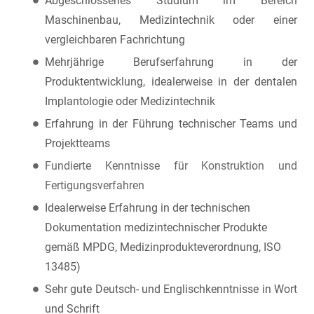
Abgeschlossenes Studium im Bereich
Maschinenbau, Medizintechnik oder einer
vergleichbaren Fachrichtung
Mehrjährige Berufserfahrung in der
Produktentwicklung, idealerweise in der dentalen
Implantologie oder Medizintechnik
Erfahrung in der Führung technischer Teams und
Projektteams
Fundierte Kenntnisse für Konstruktion und
Fertigungsverfahren
Idealerweise Erfahrung in der technischen
Dokumentation medizintechnischer Produkte
gemäß MPDG, Medizinprodukteverordnung, ISO
13485)
Sehr gute Deutsch- und Englischkenntnisse in Wort
und Schrift