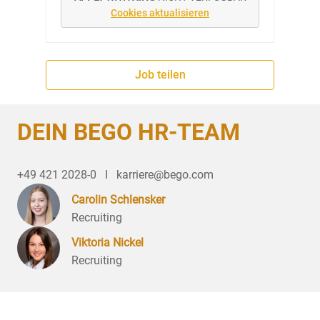
Cookies aktualisieren
Job teilen
DEIN BEGO HR-TEAM
+49 421 2028-0   I   karriere@bego.com
Carolin Schlensker
Recruiting
Viktoria Nickel
Recruiting