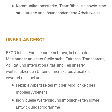
Kommunikationsstärke, Teamfähigkeit sowie eine
strukturierte und lösungsorientierte Arbeitsweise
UNSER ANGEBOT
BEGO ist ein Familienunternehmen, bei dem das
Miteinander an erster Stelle steht. Fairness, Transparenz,
Agilität und Internationalität sind Teil unserer
wertschätzenden Unternehmenskultur. Zusätzlich
erwartet dich bei uns:
Flexible Arbeitszeiten mit der Möglichkeit des
mobilen Arbeitens
Individuelle Weiterbildungsmöglichkeiten sowie
Entwicklungsprogramme