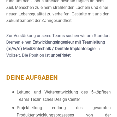
rund um den Globus arbeiten deshalb täglich an dem
Ziel, Menschen zu einem strahlenden Lächeln und einer
neuen Lebensqualität zu verhelfen. Gestalte mit uns den
Zukunftsmarkt der Zahngesundheit!
Zur Verstärkung unseres Teams suchen wir am Standort
Bremen einen
Entwicklungsingenieur mit Teamleitung
(m/w/d) Medizintechnik / Dentale Implantologie
in
Vollzeit. Die Position ist
unbefristet
.
DEINE AUFGABEN
Leitung und Weiterentwicklung des 5-köpfigen
Teams Technisches Design Center
Projektleitung entlang des gesamten
Produktentwicklungsprozesses von der