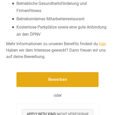
Betriebliche Gesundheitsförderung und
Firmenfitness
Betriebsinternes Mitarbeiterrestaurant
Kostenlose Parkplätze sowie eine gute Anbindung
an den ÖPNV
Mehr Informationen zu unseren Benefits findest du
hier
.
Haben wir dein Interesse geweckt? Dann freuen wir uns
auf deine Bewerbung.
Bewerben
oder
APPLY WITH XING
NICHT VERFÜGBAR