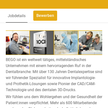
Bewerben
Jobdetails
BEGO ist ein weltweit tätiges, mittelständisches
Unternehmen mit einem hervorragenden Ruf in der
Dentalbranche. Mit über 130 Jahren Dentalexpertise sind
wir führender Spezialist für innovative Implantologie-
und Prothetik-Lösungen sowie Pionier der CAD/CAM-
Technologie und des dentalen 3D-Drucks.
Wir fühlen uns dem Wohlergehen und der Gesundheit der
Patient:innen verpflichtet. Mehr als 600 Mitarbeitende